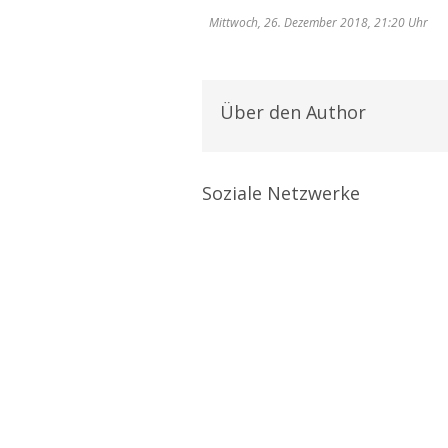
Mittwoch, 26. Dezember 2018, 21:20 Uhr
Über den Author
Soziale Netzwerke