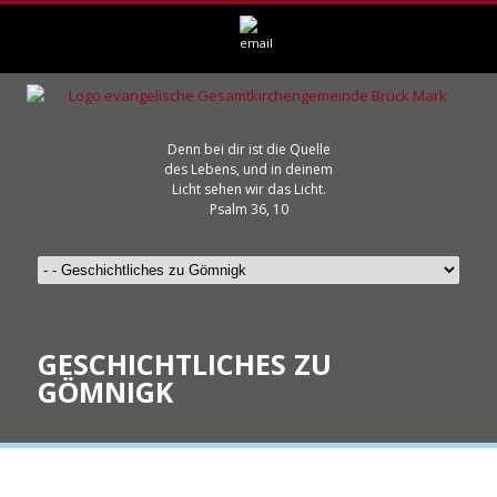
Denn bei dir ist die Quelle
des Lebens, und in deinem
Licht sehen wir das Licht.
Psalm 36, 10
GESCHICHTLICHES ZU
GÖMNIGK