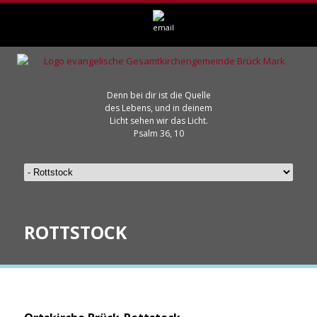
Denn bei dir ist die Quelle
des Lebens, und in deinem
Licht sehen wir das Licht.
Psalm 36, 10
ROTTSTOCK