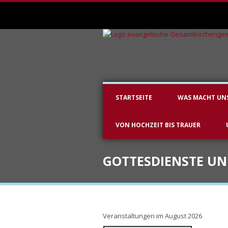
STARTSEITE
WAS MACHT UN
VON HOCHZEIT BIS TRAUER
GOTTESDIENSTE U
Veranstaltungen im August 2026