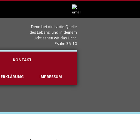
Denn bei dir ist die Quelle
des Lebens, und in deinem
Licht sehen wir das Licht.
Psalm 36, 10
KONTAKT
ZERKLÄRUNG
IMPRESSUM