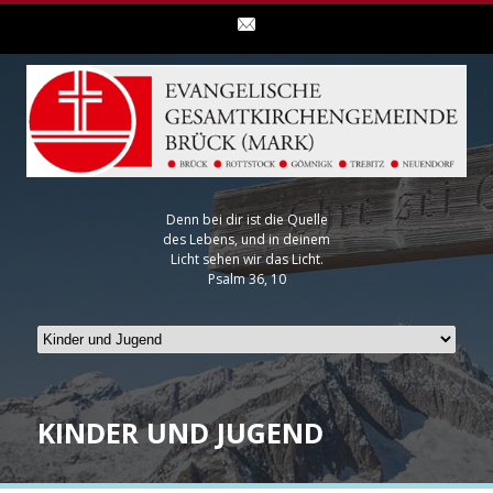
Denn bei dir ist die Quelle
des Lebens, und in deinem
Licht sehen wir das Licht.
Psalm 36, 10
KINDER UND JUGEND