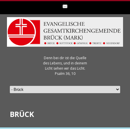
Denn bei dir ist die Quelle
des Lebens, und in deinem
Licht sehen wir das Licht.
Psalm 36, 10
BRÜCK