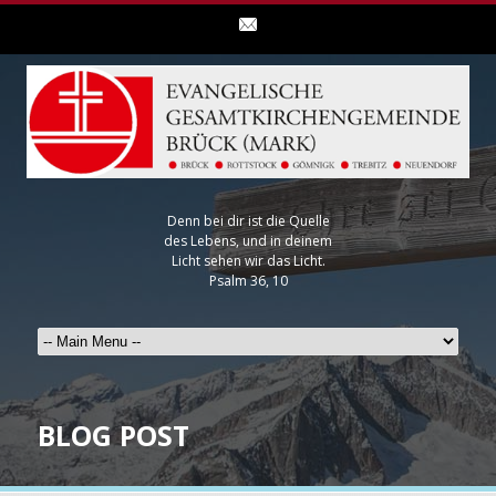
Denn bei dir ist die Quelle
des Lebens, und in deinem
Licht sehen wir das Licht.
Psalm 36, 10
BLOG POST