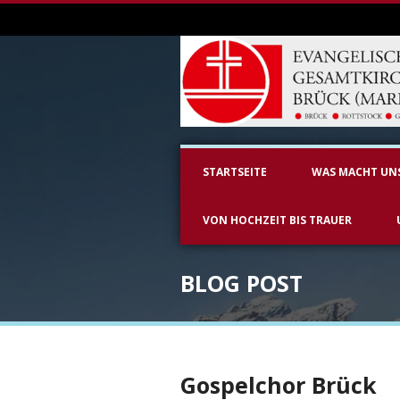
STARTSEITE
WAS MACHT UN
VON HOCHZEIT BIS TRAUER
BLOG POST
Gospelchor Brück