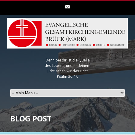
Denn bei dir ist die Quelle
des Lebens, und in deinem
Licht sehen wir das Licht.
Psalm 36, 10
BLOG POST