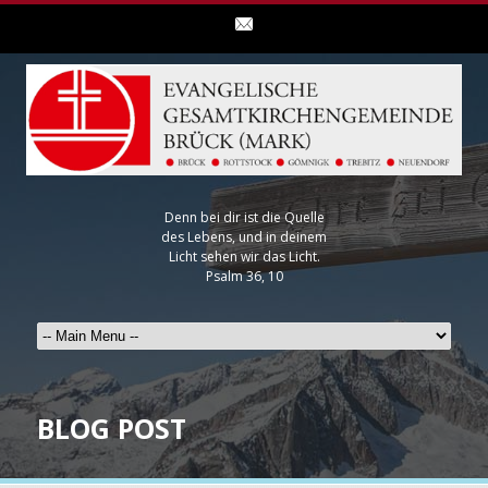
Denn bei dir ist die Quelle
des Lebens, und in deinem
Licht sehen wir das Licht.
Psalm 36, 10
BLOG POST