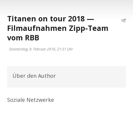
Titanen on tour 2018 —
off
Filmaufnahmen Zipp-Team
vom RBB
Donnerstag, 8. Februar 2018, 21:31 Uhr
Über den Author
Soziale Netzwerke