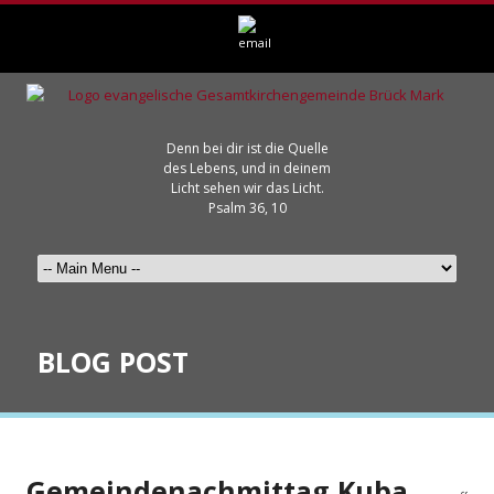
Denn bei dir ist die Quelle
des Lebens, und in deinem
Licht sehen wir das Licht.
Psalm 36, 10
BLOG POST
Gemeindenachmittag Kuba