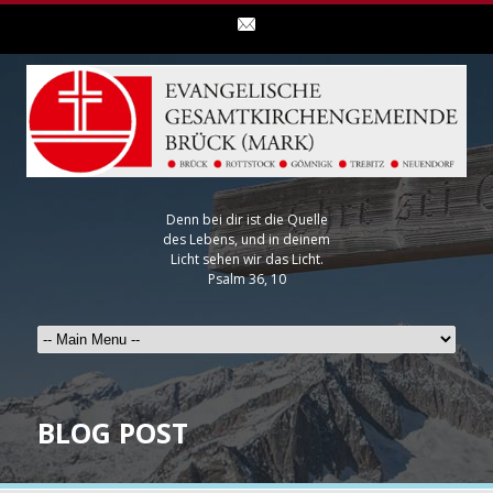
Denn bei dir ist die Quelle
des Lebens, und in deinem
Licht sehen wir das Licht.
Psalm 36, 10
BLOG POST