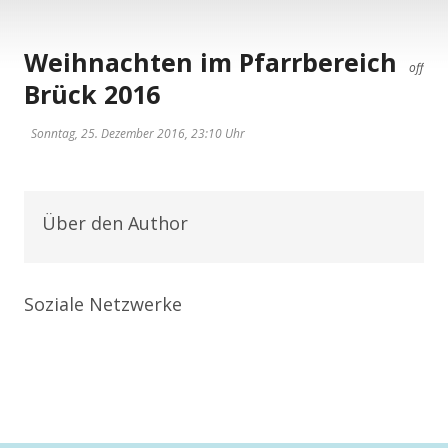
Weihnachten im Pfarrbereich
off
Brück 2016
Sonntag, 25. Dezember 2016, 23:10 Uhr
Über den Author
Soziale Netzwerke