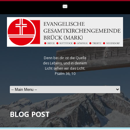
Denn bei dir ist die Quelle
des Lebens, und in deinem
Licht sehen wir das Licht.
Psalm 36, 10
BLOG POST