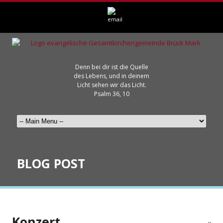
Denn bei dir ist die Quelle
des Lebens, und in deinem
Licht sehen wir das Licht.
Psalm 36, 10
BLOG POST
Konzert