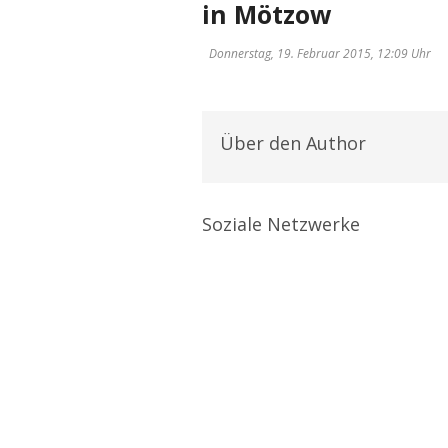
in Mötzow
Donnerstag, 19. Februar 2015, 12:09 Uhr
Über den Author
Soziale Netzwerke