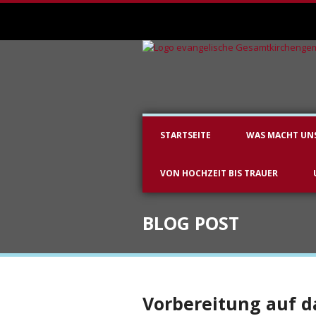
STARTSEITE
WAS MACHT UN
VON HOCHZEIT BIS TRAUER
BLOG POST
Vorbereitung auf 