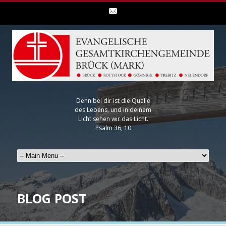
Denn bei dir ist die Quelle
des Lebens, und in deinem
Licht sehen wir das Licht.
Psalm 36, 10
BLOG POST