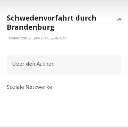
Schwedenvorfahrt durch
off
Brandenburg
Donnerstag, 26. Juni 2014, 22:46 Uhr
Über den Author
Soziale Netzwerke