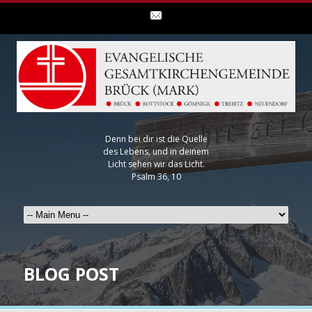
Denn bei dir ist die Quelle
des Lebens, und in deinem
Licht sehen wir das Licht.
Psalm 36, 10
BLOG POST