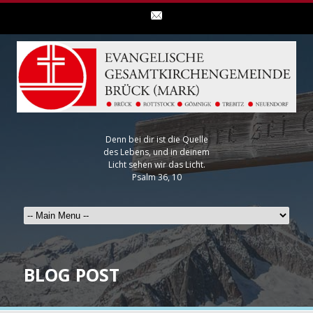
Denn bei dir ist die Quelle
des Lebens, und in deinem
Licht sehen wir das Licht.
Psalm 36, 10
BLOG POST