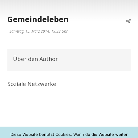
Gemeindeleben
off
Samstag, 15. März 2014, 19:33 Uhr
Über den Author
Soziale Netzwerke
Diese Website benutzt Cookies. Wenn du die Website weiter