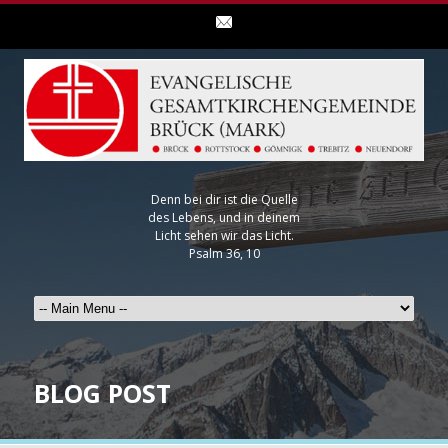
Denn bei dir ist die Quelle
des Lebens, und in deinem
Licht sehen wir das Licht.
Psalm 36, 10
BLOG POST