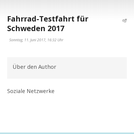
Fahrrad-Testfahrt für
off
Schweden 2017
Sonntag, 11. Juni 2017, 16:32 Uhr
Über den Author
Soziale Netzwerke