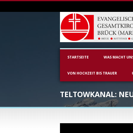
STARTSEITE
WAS MACHT UN
VON HOCHZEIT BIS TRAUER
TELTOWKANAL: NEU