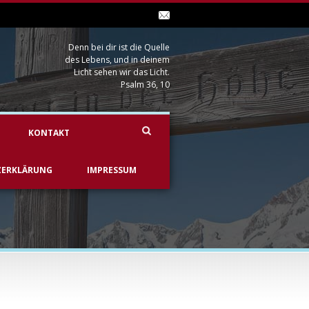
Denn bei dir ist die Quelle
des Lebens, und in deinem
Licht sehen wir das Licht.
Psalm 36, 10
KONTAKT
ZERKLÄRUNG
IMPRESSUM