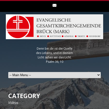
Denn bei dir ist die Quelle
des Lebens, und in deinem
Licht sehen wir das Licht.
Psalm 36, 10
CATEGORY
Videos