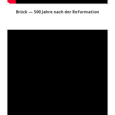
Brück — 500 Jahre nach der Reformation