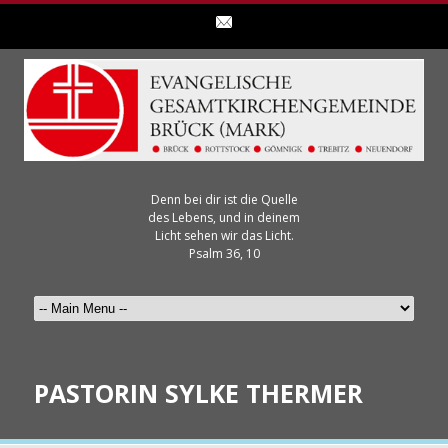
Denn bei dir ist die Quelle
des Lebens, und in deinem
Licht sehen wir das Licht.
Psalm 36, 10
PASTORIN SYLKE THERMER