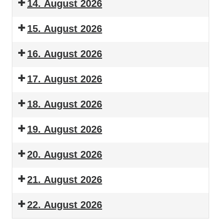
14. August 2026
15. August 2026
16. August 2026
17. August 2026
18. August 2026
19. August 2026
20. August 2026
21. August 2026
22. August 2026