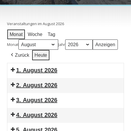
Veranstaltungen im August 2026
Monat
Woche
Tag
Monat
Jahr
Zurück
Heute
1. August 2026
2. August 2026
3. August 2026
4. August 2026
5. August 2026