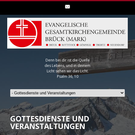
Denn bei dir ist die Quelle
des Lebens, und in deinem
Licht sehen wir das Licht.
Psalm 36, 10
GOTTESDIENSTE UND
VERANSTALTUNGEN