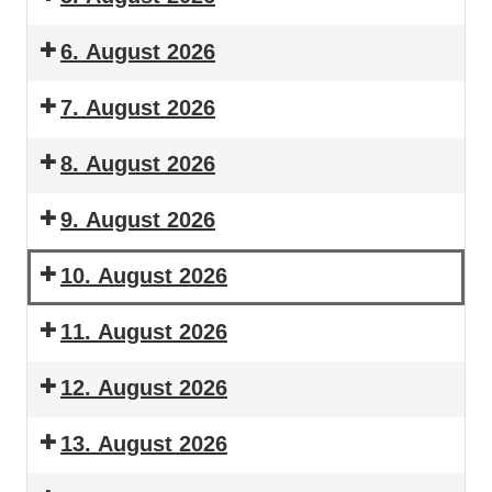
6. August 2026
7. August 2026
8. August 2026
9. August 2026
10. August 2026
11. August 2026
12. August 2026
13. August 2026