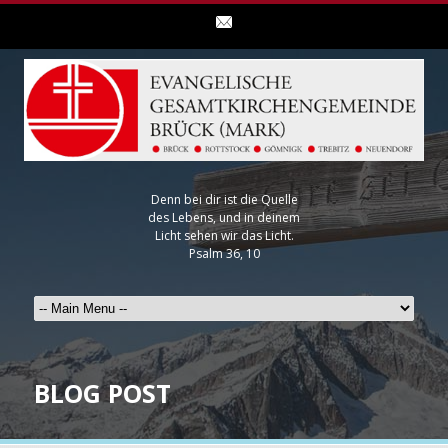
Denn bei dir ist die Quelle
des Lebens, und in deinem
Licht sehen wir das Licht.
Psalm 36, 10
BLOG POST