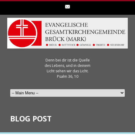
Denn bei dir ist die Quelle
des Lebens, und in deinem
Licht sehen wir das Licht.
Psalm 36, 10
BLOG POST