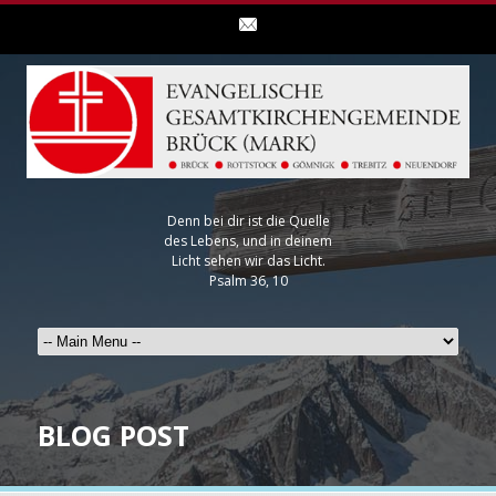
Denn bei dir ist die Quelle
des Lebens, und in deinem
Licht sehen wir das Licht.
Psalm 36, 10
BLOG POST