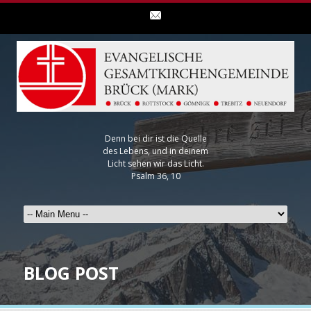
Denn bei dir ist die Quelle
des Lebens, und in deinem
Licht sehen wir das Licht.
Psalm 36, 10
BLOG POST