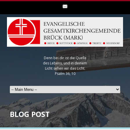
Denn bei dir ist die Quelle
des Lebens, und in deinem
Licht sehen wir das Licht.
Psalm 36, 10
BLOG POST