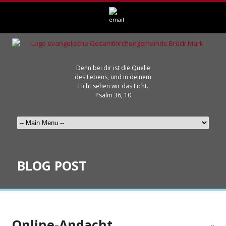
Denn bei dir ist die Quelle
des Lebens, und in deinem
Licht sehen wir das Licht.
Psalm 36, 10
BLOG POST
Online-Andacht