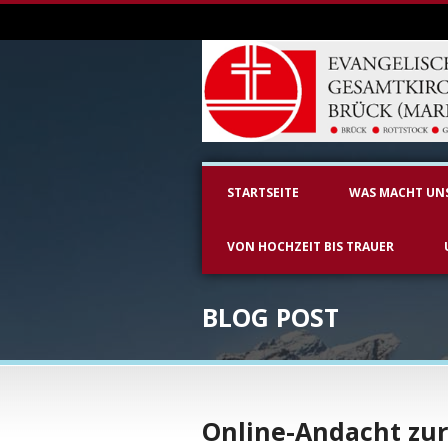
STARTSEITE
WAS MACHT UN
VON HOCHZEIT BIS TRAUER
BLOG POST
Online-Andacht zur