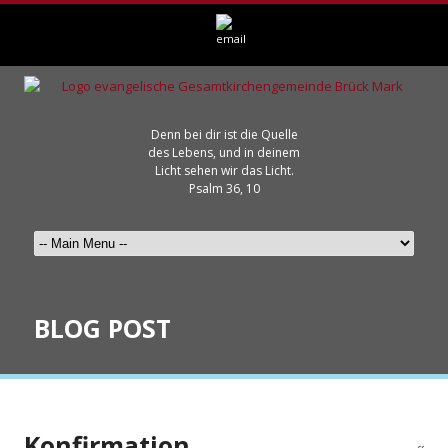
Denn bei dir ist die Quelle
des Lebens, und in deinem
Licht sehen wir das Licht.
Psalm 36, 10
BLOG POST
Konfirmation