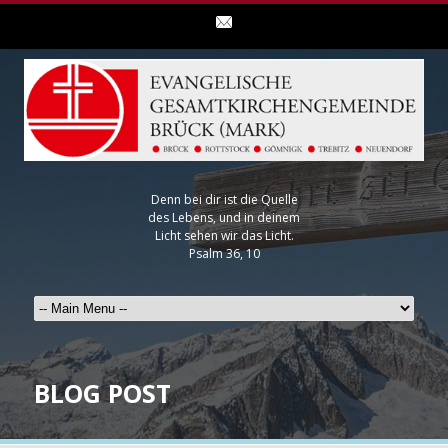
Denn bei dir ist die Quelle
des Lebens, und in deinem
Licht sehen wir das Licht.
Psalm 36, 10
BLOG POST