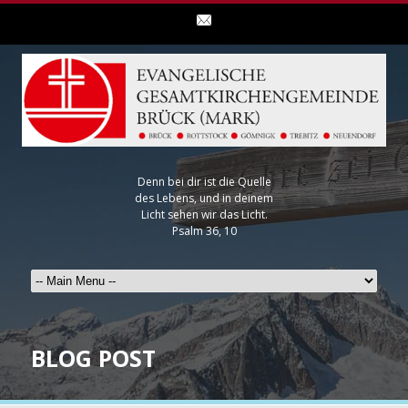
Denn bei dir ist die Quelle
des Lebens, und in deinem
Licht sehen wir das Licht.
Psalm 36, 10
BLOG POST