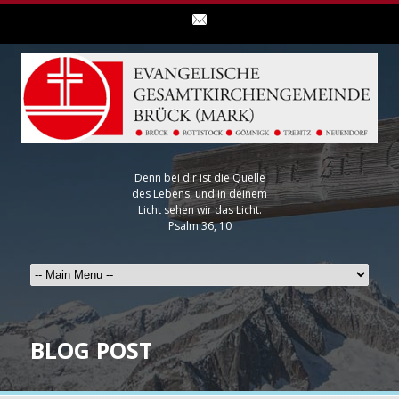
Denn bei dir ist die Quelle
des Lebens, und in deinem
Licht sehen wir das Licht.
Psalm 36, 10
BLOG POST