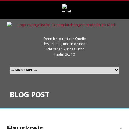
Denn bei dir ist die Quelle
des Lebens, und in deinem
Licht sehen wir das Licht.
Psalm 36, 10
BLOG POST
Hauskreis