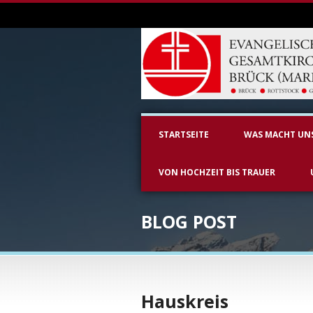
STARTSEITE
WAS MACHT UN
VON HOCHZEIT BIS TRAUER
BLOG POST
Hauskreis