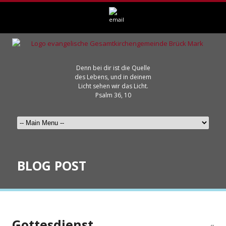
Denn bei dir ist die Quelle
des Lebens, und in deinem
Licht sehen wir das Licht.
Psalm 36, 10
BLOG POST
Gottesdienst