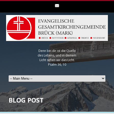
Denn bei dir ist die Quelle
des Lebens, und in deinem
Licht sehen wir das Licht.
Psalm 36, 10
BLOG POST