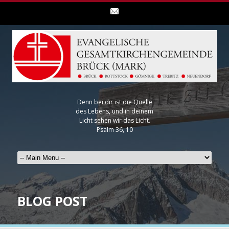
Denn bei dir ist die Quelle
des Lebens, und in deinem
Licht sehen wir das Licht.
Psalm 36, 10
BLOG POST