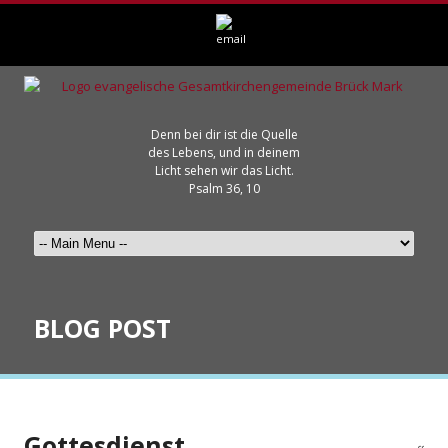
Denn bei dir ist die Quelle
des Lebens, und in deinem
Licht sehen wir das Licht.
Psalm 36, 10
BLOG POST
Gottesdienst