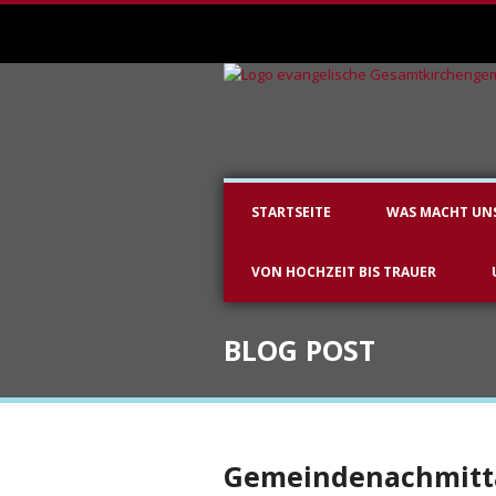
STARTSEITE
WAS MACHT UN
VON HOCHZEIT BIS TRAUER
BLOG POST
Gemeindenachmitt