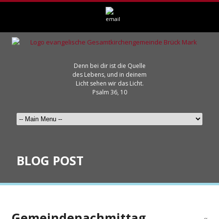
Denn bei dir ist die Quelle
des Lebens, und in deinem
Licht sehen wir das Licht.
Psalm 36, 10
BLOG POST
Gemeindenachmittag