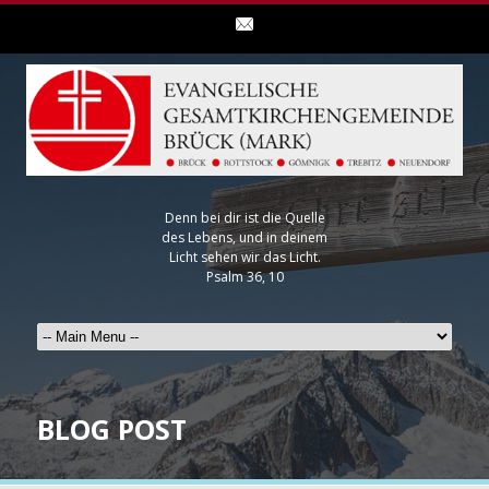
Denn bei dir ist die Quelle
des Lebens, und in deinem
Licht sehen wir das Licht.
Psalm 36, 10
BLOG POST