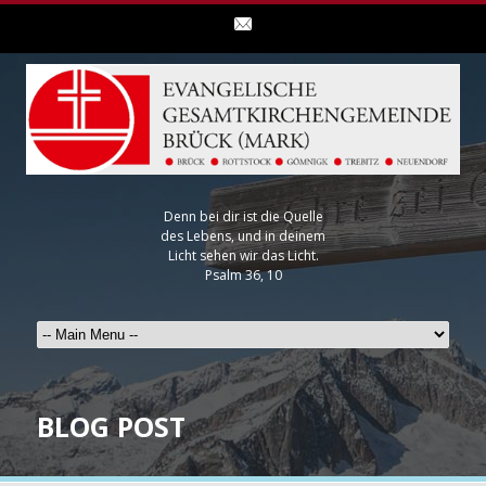
Denn bei dir ist die Quelle
des Lebens, und in deinem
Licht sehen wir das Licht.
Psalm 36, 10
BLOG POST