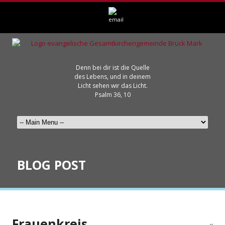
Denn bei dir ist die Quelle
des Lebens, und in deinem
Licht sehen wir das Licht.
Psalm 36, 10
BLOG POST
Frauenkreis