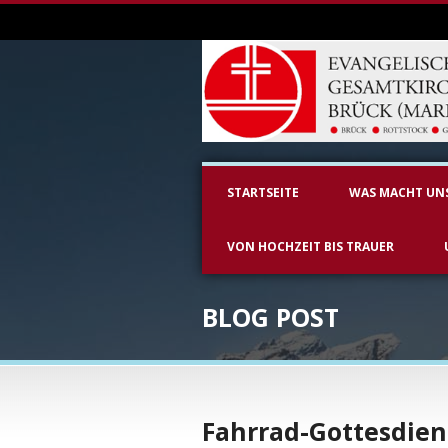
STARTSEITE
WAS MACHT UN
VON HOCHZEIT BIS TRAUER
BLOG POST
Fahrrad-Gottesdien