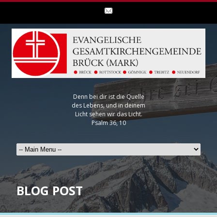
Denn bei dir ist die Quelle
des Lebens, und in deinem
Licht sehen wir das Licht.
Psalm 36, 10
BLOG POST