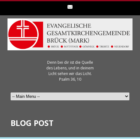
Denn bei dir ist die Quelle
des Lebens, und in deinem
Licht sehen wir das Licht.
Psalm 36, 10
BLOG POST