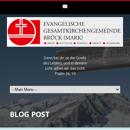
Denn bei dir ist die Quelle
des Lebens, und in deinem
Licht sehen wir das Licht.
Psalm 36, 10
BLOG POST