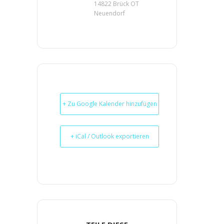
14822 Brück OT
Neuendorf
+ Zu Google Kalender hinzufügen
+ iCal / Outlook exportieren