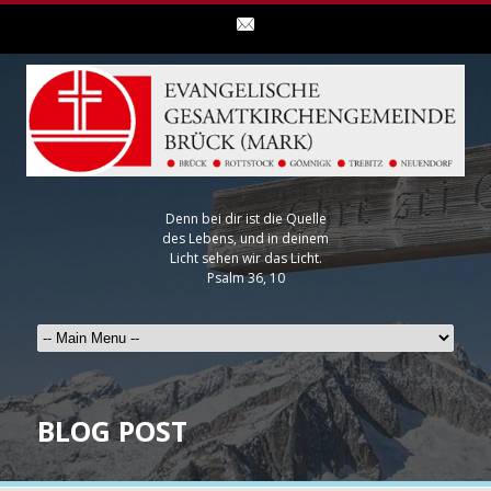
Denn bei dir ist die Quelle
des Lebens, und in deinem
Licht sehen wir das Licht.
Psalm 36, 10
BLOG POST